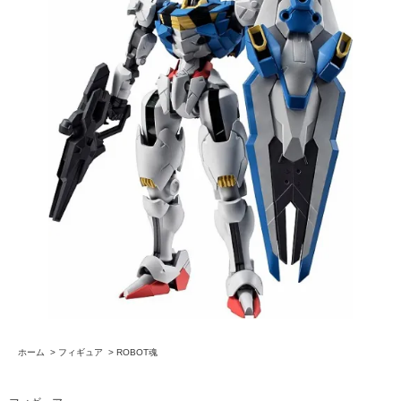
ホーム
>
フィギュア
>
ROBOT魂