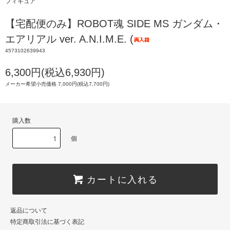
フィギュア
【宅配便のみ】ROBOT魂 SIDE MS ガンダム・
エアリアル ver. A.N.I.M.E. (
4573102639943
6,300円(税込6,930円)
メーカー希望小売価格 7,000円(税込7,700円)
購入数
個
カートに入れる
返品について
特定商取引法に基づく表記