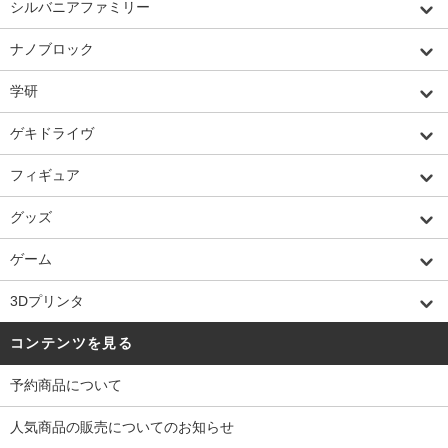
シルバニアファミリー
ナノブロック
学研
ゲキドライヴ
フィギュア
グッズ
ゲーム
3Dプリンタ
コンテンツを見る
予約商品について
人気商品の販売についてのお知らせ