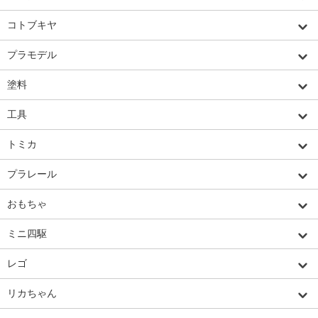
コトブキヤ
プラモデル
塗料
工具
トミカ
プラレール
おもちゃ
ミニ四駆
レゴ
リカちゃん