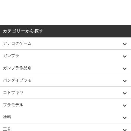
カテゴリーから探す
アナログゲーム
ガンプラ
ガンプラ作品別
バンダイプラモ
コトブキヤ
プラモデル
塗料
工具