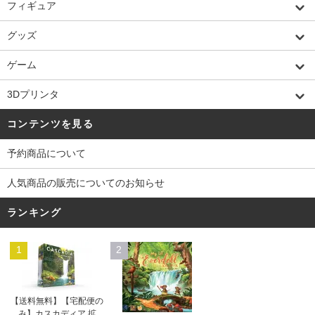
フィギュア
グッズ
ゲーム
3Dプリンタ
コンテンツを見る
予約商品について
人気商品の販売についてのお知らせ
ランキング
1
2
【送料無料】【宅配便の
み】カスカディア 拡