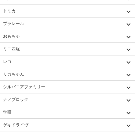
トミカ
プラレール
おもちゃ
ミニ四駆
レゴ
リカちゃん
シルバニアファミリー
ナノブロック
学研
ゲキドライヴ