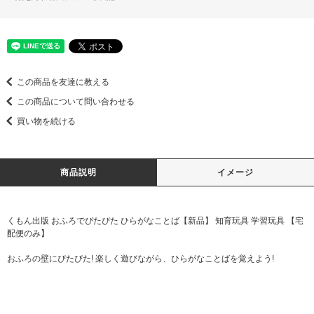
この商品を友達に教える
この商品について問い合わせる
買い物を続ける
商品説明
イメージ
くもん出版 おふろでぴたぴた ひらがなことば【新品】 知育玩具 学習玩具 【宅
配便のみ】
おふろの壁にぴたぴた! 楽しく遊びながら、ひらがなことばを覚えよう!