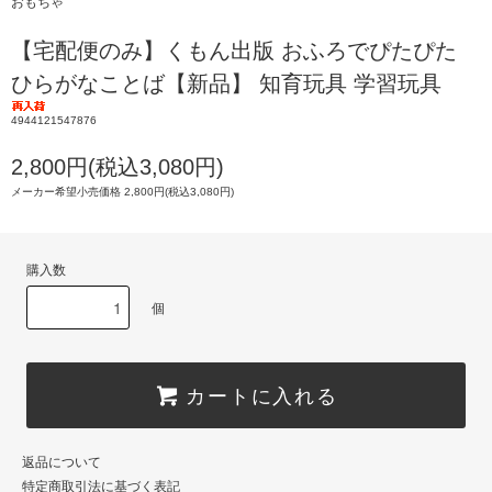
おもちゃ
【宅配便のみ】くもん出版 おふろでぴたぴた
ひらがなことば【新品】 知育玩具 学習玩具
4944121547876
2,800円(税込3,080円)
メーカー希望小売価格 2,800円(税込3,080円)
購入数
個
カートに入れる
返品について
特定商取引法に基づく表記