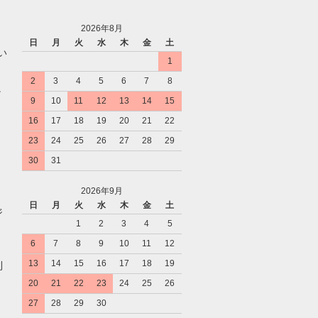
2026年8月
日
月
火
水
木
金
土
い
1
2
3
4
5
6
7
8
。
9
10
11
12
13
14
15
16
17
18
19
20
21
22
23
24
25
26
27
28
29
30
31
2026年9月
日
月
火
水
木
金
土
ジ
1
2
3
4
5
6
7
8
9
10
11
12
13
14
15
16
17
18
19
利
20
21
22
23
24
25
26
27
28
29
30