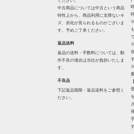
ください。
時
中古商品については中古という商品
時
特性上から、商品利用に支障ないキ
ズ、劣化が見られるものがございま
す。予めご了承ください。
返品送料
返品の送料・手数料については、動
作不良の場合は当社が負担いたしま
す。
不良品
下記返品期限・返品送料をご参照く
ださい。