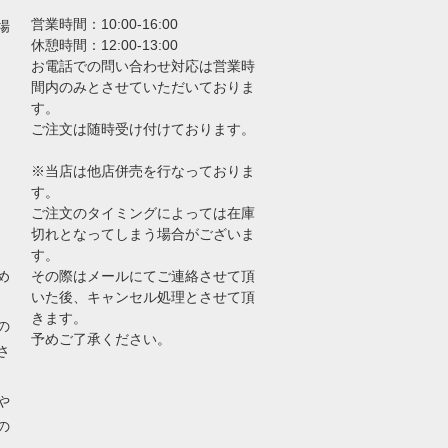
営業時間：10:00-16:00
場
休憩時間：12:00-13:00
お電話での問い合わせ対応は営業時
間内のみとさせていただいておりま
す。
ご注文は随時受け付けております。
※当店は他店併売を行なっておりま
す。
ご注文のタイミングによっては在庫
切れとなってしまう場合がございま
す。
め
その際はメールにてご連絡させて頂
いた後、キャンセル処理とさせて頂
きます。
の
予めご了承ください。
さ
や
の