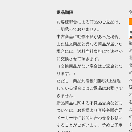
返品期限
お客様都合による商品のご返品は、
一切承っておりません。
中古商品に動作不良があった場合、
また注文商品と異なる商品が届いた
場合には、送料当社負担にて速やか
に交換させて頂きます。
（交換商品がない場合はご返金とな
ります。）
ただし、商品到着後1週間以上経過
している場合にはご返品はお受けで
きません。
新品商品に関する不良品交換などに
ついては、お客様より直接各販売元
メーカー様にお問い合わせをお願い
することがございます。予めご了承
(