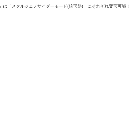
UN」は「メタルジェノサイダーモード(銃形態)」にそれぞれ変形可能！