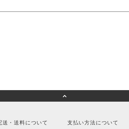
配送・送料について
支払い方法について