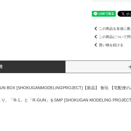
この商品を友達に教
この商品について問
買い物を続ける
明
 BOX [SHOKUGANMODELINGPROJECT]【新品】 食玩 【宅配便
-1」と「R-GUN」をSMP [SHOKUGAN MODELING PROJEC