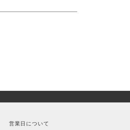
営業日について