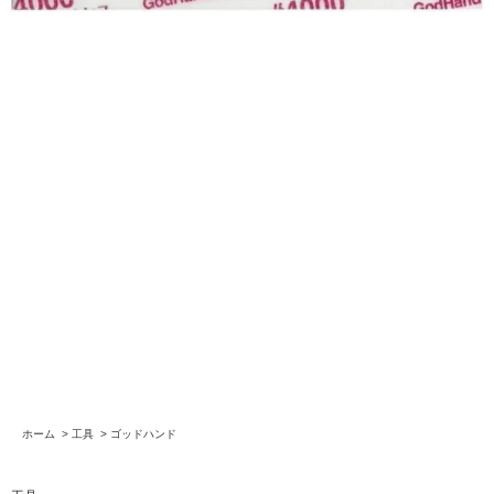
ホーム
>
工具
>
ゴッドハンド