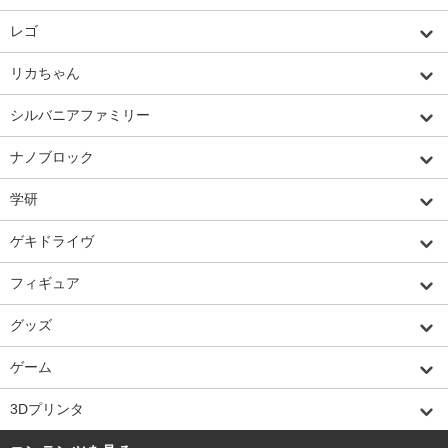
レゴ
リカちゃん
シルバニアファミリー
ナノブロック
学研
ゲキドライヴ
フィギュア
グッズ
ゲーム
3Dプリンタ