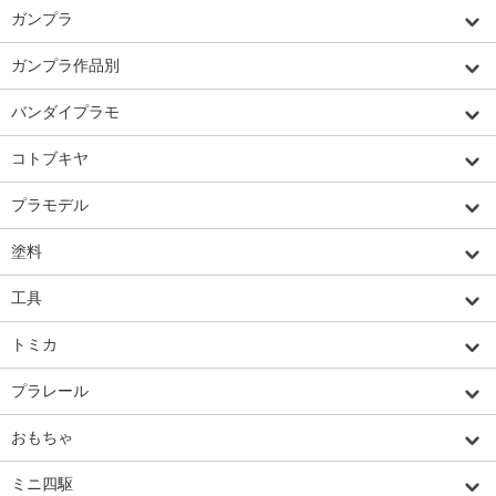
ガンプラ
ガンプラ作品別
バンダイプラモ
コトブキヤ
プラモデル
塗料
工具
トミカ
プラレール
おもちゃ
ミニ四駆