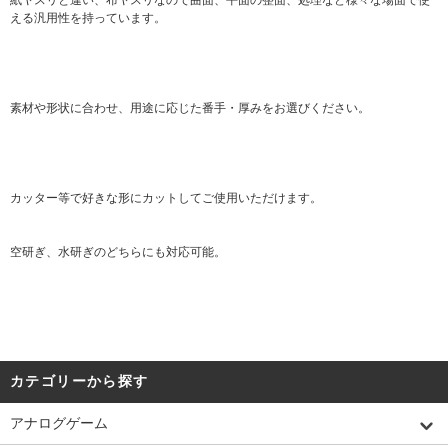
える汎用性を持っています。
素材や形状に合わせ、用途に応じた番手・厚みをお選びください。
カッター等で好きな形にカットしてご使用いただけます。
空研ぎ、水研ぎのどちらにも対応可能。
カテゴリーから探す
アナログゲーム