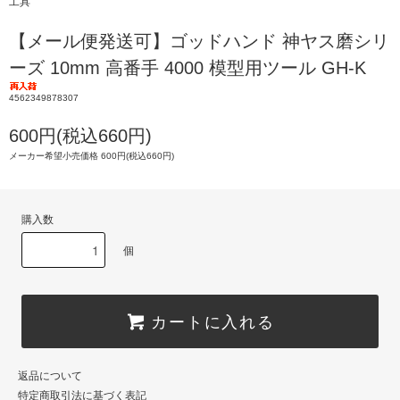
工具
【メール便発送可】ゴッドハンド 神ヤス磨シリ
ーズ 10mm 高番手 4000 模型用ツール GH-K
4562349878307
600円(税込660円)
メーカー希望小売価格 600円(税込660円)
購入数
個
カートに入れる
返品について
特定商取引法に基づく表記