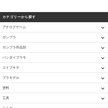
カテゴリーから探す
アナログゲーム
ガンプラ
ガンプラ作品別
バンダイプラモ
コトブキヤ
プラモデル
塗料
工具
トミカ