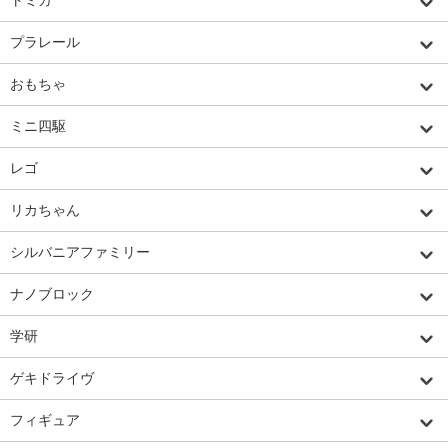
プラレール
おもちゃ
ミニ四駆
レゴ
リカちゃん
シルバニアファミリー
ナノブロック
学研
ゲキドライヴ
フィギュア