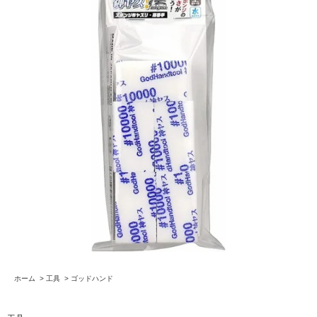
ホーム
>
工具
>
ゴッドハンド