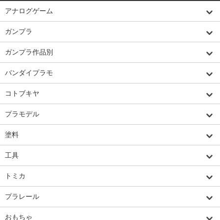
アナログゲーム
ガンプラ
ガンプラ作品別
バンダイプラモ
コトブキヤ
プラモデル
塗料
工具
トミカ
プラレール
おもちゃ