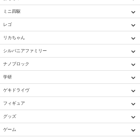
ミニ四駆
レゴ
リカちゃん
シルバニアファミリー
ナノブロック
学研
ゲキドライヴ
フィギュア
グッズ
ゲーム