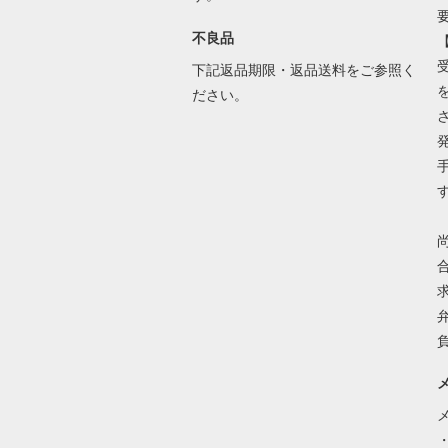
不良品
下記返品期限・返品送料をご参照く
ださい。