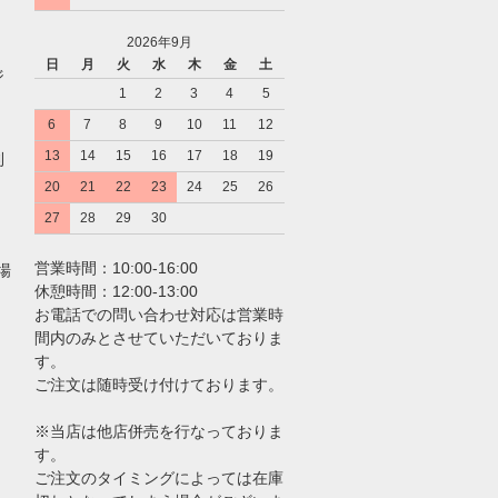
2026年9月
日
月
火
水
木
金
土
ジ
1
2
3
4
5
6
7
8
9
10
11
12
13
14
15
16
17
18
19
利
20
21
22
23
24
25
26
27
28
29
30
営業時間：10:00-16:00
場
休憩時間：12:00-13:00
お電話での問い合わせ対応は営業時
間内のみとさせていただいておりま
す。
ご注文は随時受け付けております。
※当店は他店併売を行なっておりま
す。
ご注文のタイミングによっては在庫