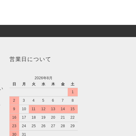
営業日について
2026年8月
日
月
火
水
木
金
土
い
1
2
3
4
5
6
7
8
。
9
10
11
12
13
14
15
16
17
18
19
20
21
22
23
24
25
26
27
28
29
30
31