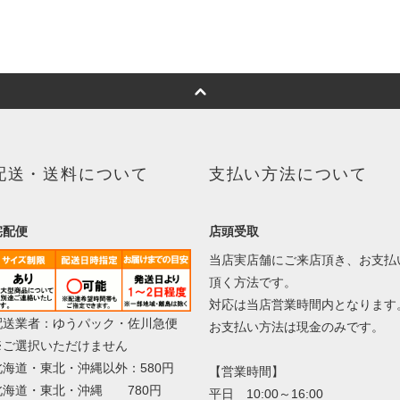
配送・送料について
支払い方法について
宅配便
店頭受取
当店実店舗にご来店頂き、お支払
頂く方法です。
対応は当店営業時間内となります
配送業者：ゆうパック・佐川急便
お支払い方法は現金のみです。
※ご選択いただけません
北海道・東北・沖縄以外：580円
【営業時間】
北海道・東北・沖縄 780円
平日 10:00～16:00