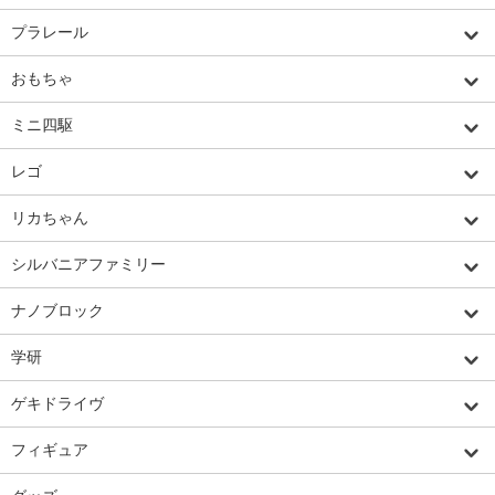
プラレール
おもちゃ
ミニ四駆
レゴ
リカちゃん
シルバニアファミリー
ナノブロック
学研
ゲキドライヴ
フィギュア