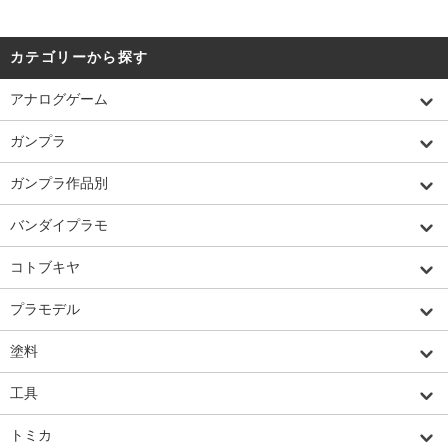
カテゴリーから探す
アナログゲーム
ガンプラ
ガンプラ作品別
バンダイプラモ
コトブキヤ
プラモデル
塗料
工具
トミカ