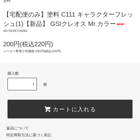
塗料
【宅配便のみ】塗料 C111 キャラクターフレッ
シュ(1)【新品】 GSIクレオス Mr.カラー
4973028716894
200円(税込220円)
メーカー希望小売価格 200円(税込220円)
購入数
個
カートに入れる
返品について
特定商取引法に基づく表記