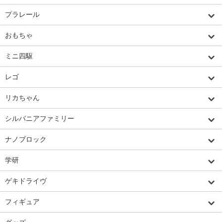
プラレール
おもちゃ
ミニ四駆
レゴ
リカちゃん
シルバニアファミリー
ナノブロック
学研
ゲキドライヴ
フィギュア