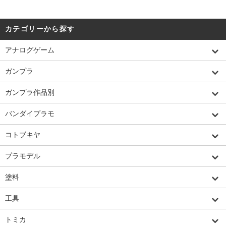
カテゴリーから探す
アナログゲーム
ガンプラ
ガンプラ作品別
バンダイプラモ
コトブキヤ
プラモデル
塗料
工具
トミカ