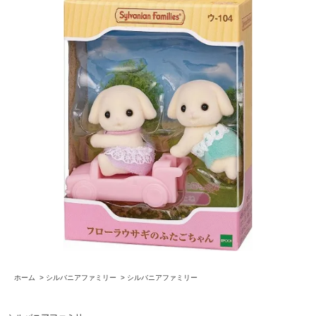
ホーム
>
シルバニアファミリー
>
シルバニアファミリー