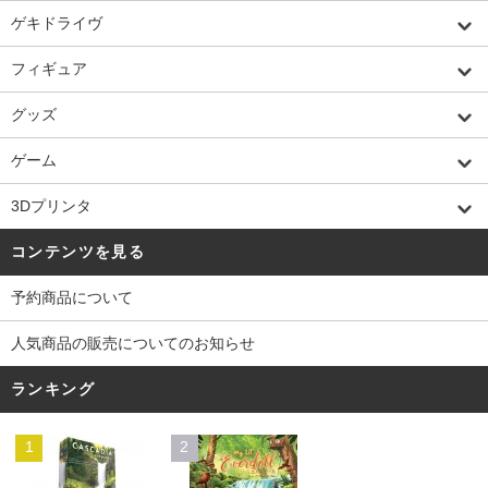
ゲキドライヴ
フィギュア
グッズ
ゲーム
3Dプリンタ
コンテンツを見る
予約商品について
人気商品の販売についてのお知らせ
ランキング
1
2