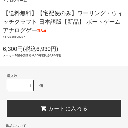
アナログゲーム
【送料無料】【宅配便のみ】ワーリング・ウィ
ッチクラフト 日本語版【新品】 ボードゲーム
アナログゲー
4573346505387
6,300円(税込6,930円)
メーカー希望小売価格 6,300円(税込6,930円)
購入数
個
カートに入れる
返品について