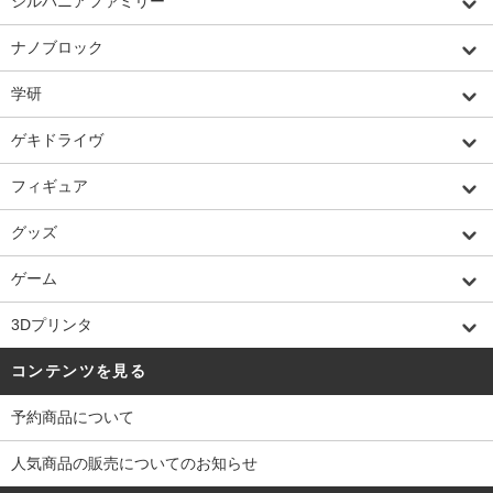
シルバニアファミリー
ナノブロック
学研
ゲキドライヴ
フィギュア
グッズ
ゲーム
3Dプリンタ
コンテンツを見る
予約商品について
人気商品の販売についてのお知らせ