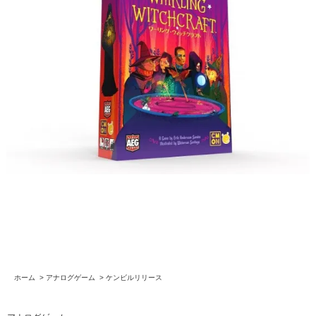
ホーム
>
アナログゲーム
>
ケンビルリリース