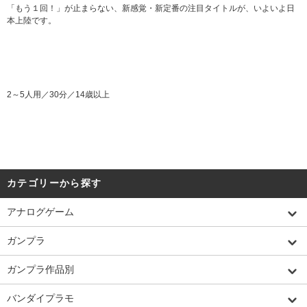
「もう１回！」が止まらない、新感覚・新定番の注目タイトルが、いよいよ日
本上陸です。
2～5人用／30分／14歳以上
カテゴリーから探す
アナログゲーム
ガンプラ
ガンプラ作品別
バンダイプラモ