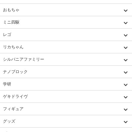
おもちゃ
ミニ四駆
レゴ
リカちゃん
シルバニアファミリー
ナノブロック
学研
ゲキドライヴ
フィギュア
グッズ