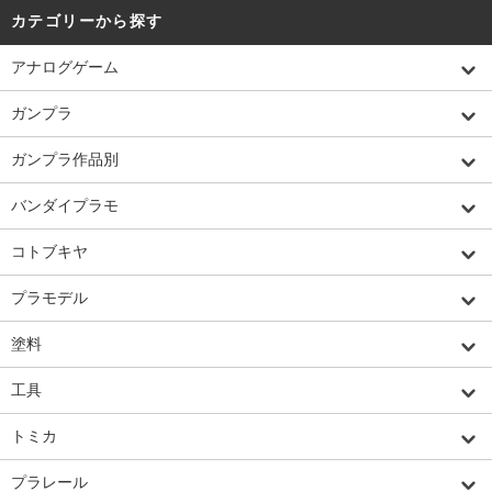
カテゴリーから探す
アナログゲーム
ガンプラ
ガンプラ作品別
バンダイプラモ
コトブキヤ
プラモデル
塗料
工具
トミカ
プラレール