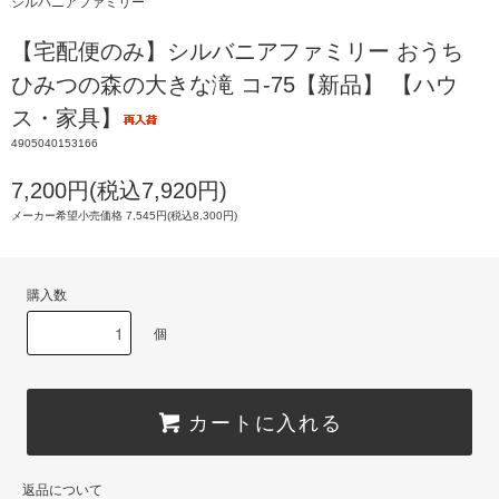
シルバニアファミリー
【宅配便のみ】シルバニアファミリー おうち
ひみつの森の大きな滝 コ-75【新品】 【ハウ
ス・家具】
4905040153166
7,200円(税込7,920円)
メーカー希望小売価格 7,545円(税込8,300円)
購入数
個
カートに入れる
返品について