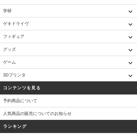
学研
ゲキドライヴ
フィギュア
グッズ
ゲーム
3Dプリンタ
コンテンツを見る
予約商品について
人気商品の販売についてのお知らせ
ランキング