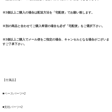
※3個以上ご購入の場合は配送方法を「宅配便」でお願い致します。
※別の商品と合わせてご購入希望の場合も必ず「宅配便」をご選択下さい。
※3個以上ご購入でメール便をご指定の場合、キャンセルとなる場合がございま
すご了承下さい。
【付属品】
■ベースパーツ×2
■支柱パーツ×2