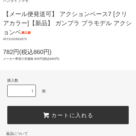
バンダイプラモ
【メール便発送可】 アクションベース7 [クリ
アカラー]【新品】 ガンプラ プラモデル アクシ
ョンベ
4573102662873
782円(税込860円)
メーカー希望小売価格 800円(税込880円)
購入数
個
カートに入れる
返品について