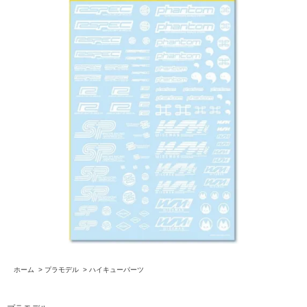
ホーム
>
プラモデル
>
ハイキューパーツ