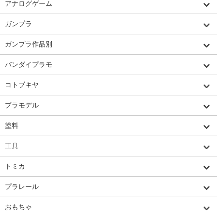
アナログゲーム
ガンプラ
ガンプラ作品別
バンダイプラモ
コトブキヤ
プラモデル
塗料
工具
トミカ
プラレール
おもちゃ