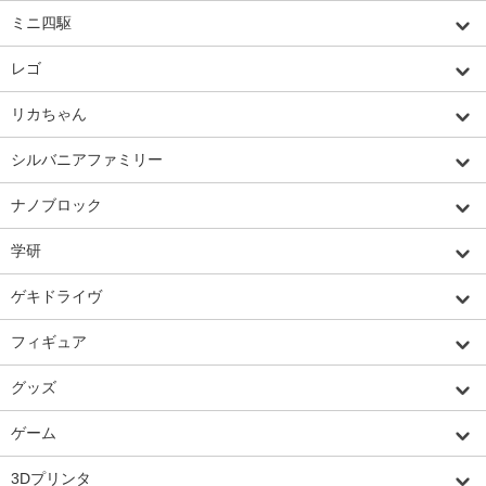
ミニ四駆
レゴ
リカちゃん
シルバニアファミリー
ナノブロック
学研
ゲキドライヴ
フィギュア
グッズ
ゲーム
3Dプリンタ