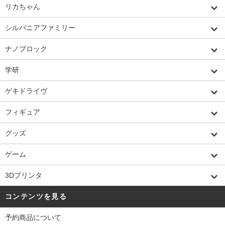
リカちゃん
シルバニアファミリー
ナノブロック
学研
ゲキドライヴ
フィギュア
グッズ
ゲーム
3Dプリンタ
コンテンツを見る
予約商品について