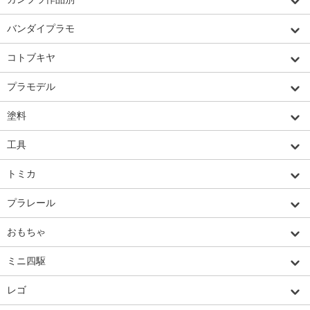
バンダイプラモ
コトブキヤ
プラモデル
塗料
工具
トミカ
プラレール
おもちゃ
ミニ四駆
レゴ