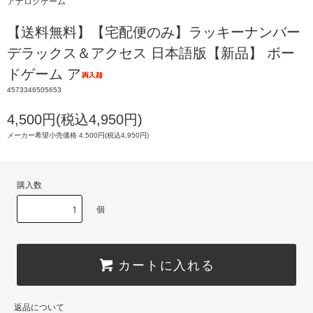
アナログゲーム
【送料無料】【宅配便のみ】ラッキーナンバー
デラックス＆アクセス 日本語版【新品】 ボー
ドゲーム ア
4573346505653
4,500円(税込4,950円)
メーカー希望小売価格 4,500円(税込4,950円)
購入数
個
カートに入れる
返品について