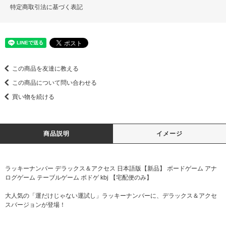
特定商取引法に基づく表記
この商品を友達に教える
この商品について問い合わせる
買い物を続ける
商品説明
イメージ
ラッキーナンバー デラックス＆アクセス 日本語版【新品】 ボードゲーム アナ
ログゲーム テーブルゲーム ボドゲ kbj 【宅配便のみ】
大人気の「運だけじゃない運試し」ラッキーナンバーに、デラックス＆アクセ
スバージョンが登場！