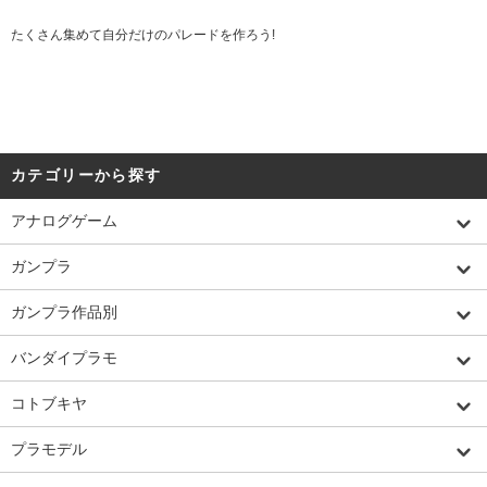
たくさん集めて自分だけのパレードを作ろう!
カテゴリーから探す
アナログゲーム
ガンプラ
ガンプラ作品別
バンダイプラモ
コトブキヤ
プラモデル