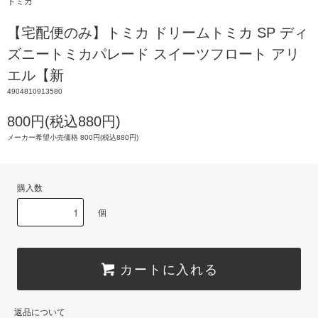
トミカ
【宅配便のみ】トミカ ドリームトミカ SP ディ
ズニートミカパレード スイーツフロート アリ
エル【新
4904810913580
800円(税込880円)
メーカー希望小売価格 800円(税込880円)
購入数
個
カートに入れる
返品について