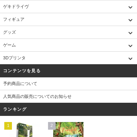
ゲキドライヴ
フィギュア
グッズ
ゲーム
3Dプリンタ
コンテンツを見る
予約商品について
人気商品の販売についてのお知らせ
ランキング
1
2