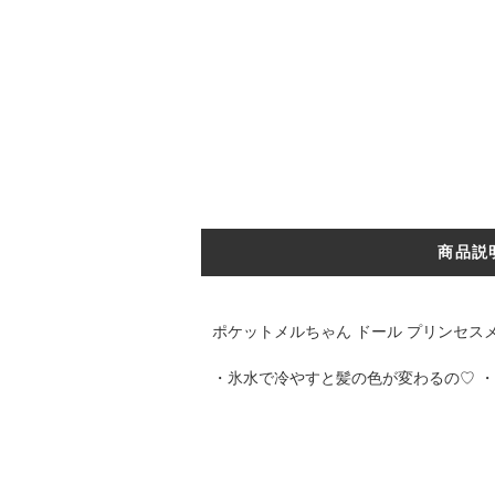
商品説
ポケットメルちゃん ドール プリンセスメ
・氷水で冷やすと髪の色が変わるの♡ 