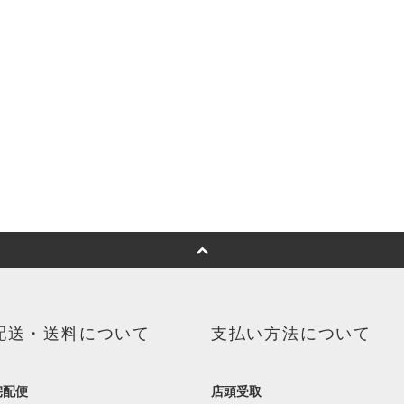
配送・送料について
支払い方法について
宅配便
店頭受取