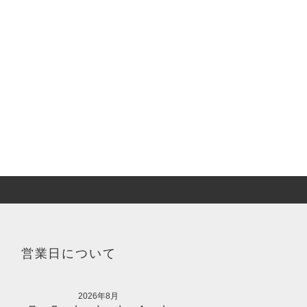
営業日について
2026年8月