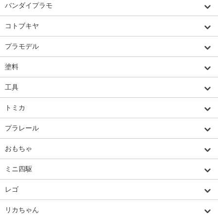
バンダイプラモ
コトブキヤ
プラモデル
塗料
工具
トミカ
プラレール
おもちゃ
ミニ四駆
レゴ
リカちゃん