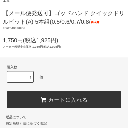
工具
【メール便発送可】ゴッドハンド クイックドリ
ルビット(A) 5本組(0.5/0.6/0.7/0.8/
4562349870936
1,750円(税込1,925円)
メーカー希望小売価格 1,750円(税込1,925円)
購入数
個
カートに入れる
返品について
特定商取引法に基づく表記