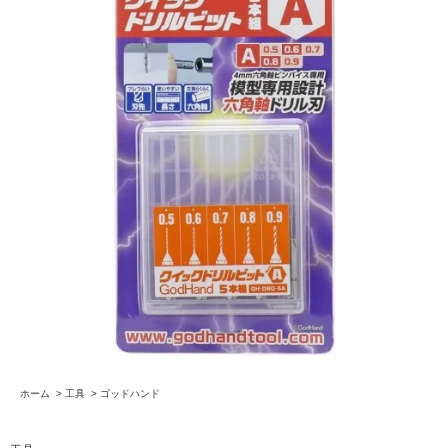
ホーム
>
工具
>
ゴッドハンド