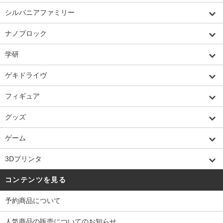
シルバニアファミリー
ナノブロック
学研
ゲキドライヴ
フィギュア
グッズ
ゲーム
3Dプリンタ
コンテンツを見る
予約商品について
人気商品の販売についてのお知らせ