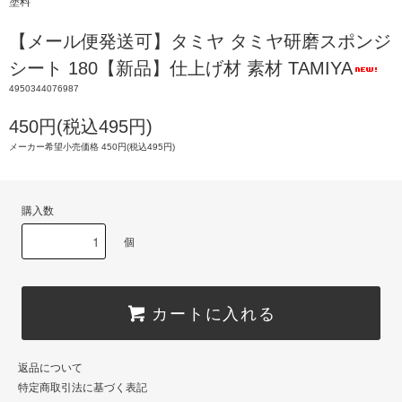
塗料
【メール便発送可】タミヤ タミヤ研磨スポンジ
シート 180【新品】仕上げ材 素材 TAMIYA
4950344076987
450円(税込495円)
メーカー希望小売価格 450円(税込495円)
購入数
個
カートに入れる
返品について
特定商取引法に基づく表記