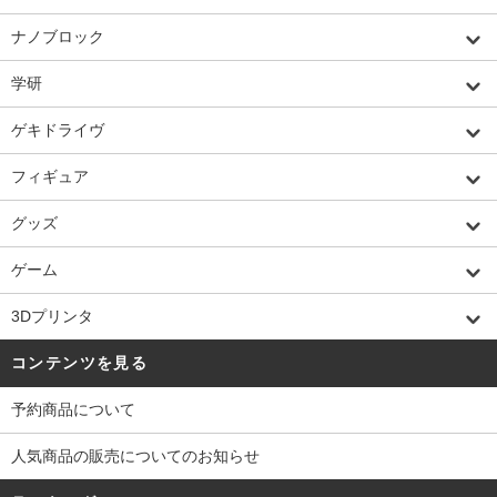
ナノブロック
学研
ゲキドライヴ
フィギュア
グッズ
ゲーム
3Dプリンタ
コンテンツを見る
予約商品について
人気商品の販売についてのお知らせ