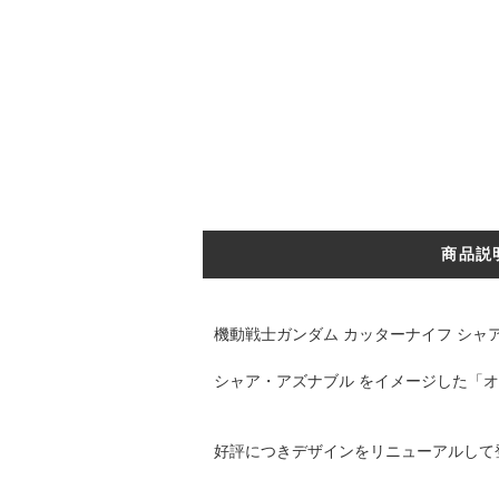
商品説
機動戦士ガンダム カッターナイフ シャア
シャア・アズナブル をイメージした「
好評につきデザインをリニューアルして