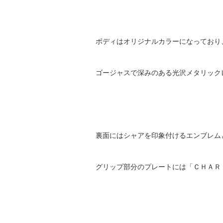
ボディはオリジナルカラーになっており
ゴージャスで深みのある光沢メタリック
裏面にはシャアを印象付けるエンブレム
グリップ部分のプレートには「ＣＨＡＲ