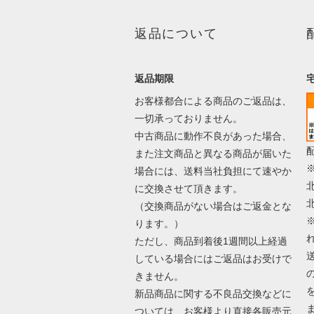
返品について
返品期限
お客様都合による商品のご返品は、
一切承っておりません。
中古商品に動作不良があった場合、
また注文商品と異なる商品が届いた
場合には、送料当社負担にて速やか
に交換させて頂きます。
（交換商品がない場合はご返金とな
ります。）
ただし、商品到着後1週間以上経過
している場合にはご返品はお受けで
きません。
新品商品に関する不良品交換などに
ついては、お客様より直接各販売元