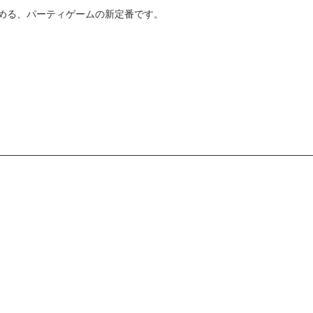
める、パーティゲームの新定番です。