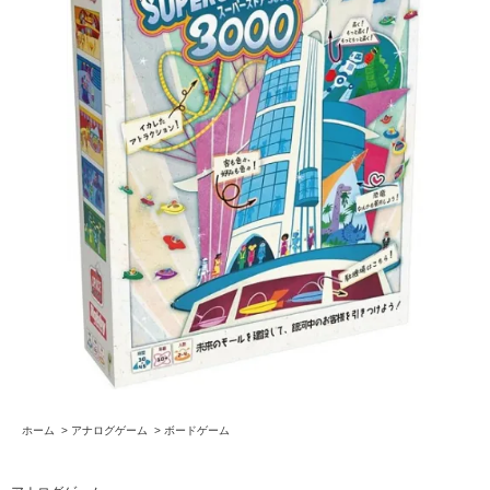
ホーム
>
アナログゲーム
>
ボードゲーム