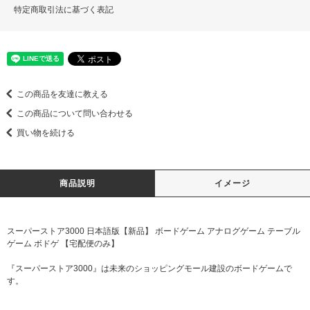
特定商取引法に基づく表記
この商品を友達に教える
この商品について問い合わせる
買い物を続ける
商品説明
イメージ
スーパーストア3000 日本語版【新品】 ボードゲーム アナログゲーム テーブル
ゲーム ボドゲ 【宅配便のみ】
『スーパーストア3000』は未来のショッピングモール建設のボードゲームで
す。