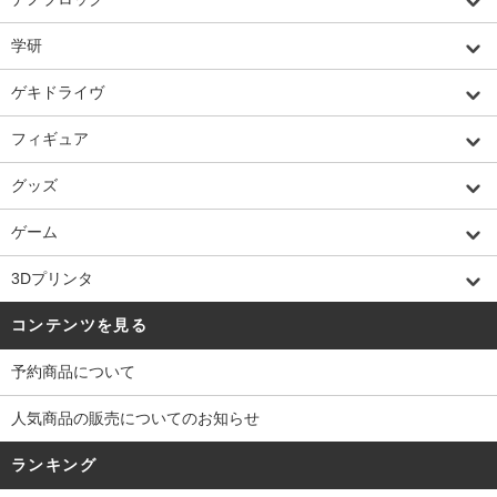
学研
ゲキドライヴ
フィギュア
グッズ
ゲーム
3Dプリンタ
コンテンツを見る
予約商品について
人気商品の販売についてのお知らせ
ランキング