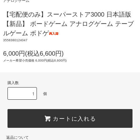
アナログゲーム
【宅配便のみ】スーパーストア3000 日本語版
【新品】 ボードゲーム アナログゲーム テーブ
ルゲーム ボドゲ
3558380124047
6,000円(税込6,600円)
メーカー希望小売価格 6,000円(税込6,600円)
購入数
個
カートに入れる
返品について