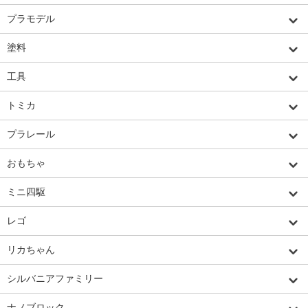
プラモデル
塗料
工具
トミカ
プラレール
おもちゃ
ミニ四駆
レゴ
リカちゃん
シルバニアファミリー
ナノブロック