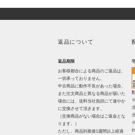
返品について
返品期限
お客様都合による商品のご返品は、
一切承っておりません。
中古商品に動作不良があった場合、
また注文商品と異なる商品が届いた
場合には、送料当社負担にて速やか
に交換させて頂きます。
（交換商品がない場合はご返金とな
ります。）
ただし、商品到着後1週間以上経過