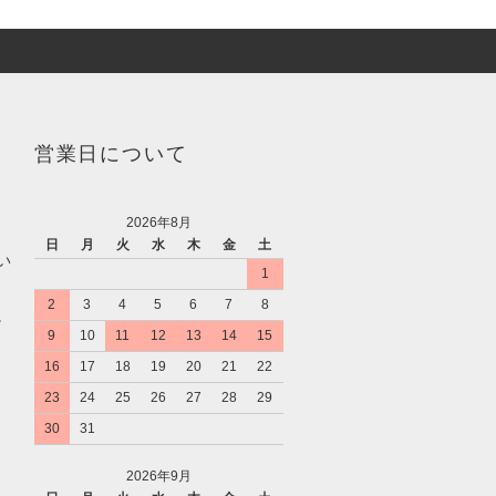
営業日について
2026年8月
日
月
火
水
木
金
土
い
1
2
3
4
5
6
7
8
。
9
10
11
12
13
14
15
16
17
18
19
20
21
22
23
24
25
26
27
28
29
30
31
2026年9月