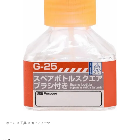
ホーム
>
工具
>
ガイアノーツ