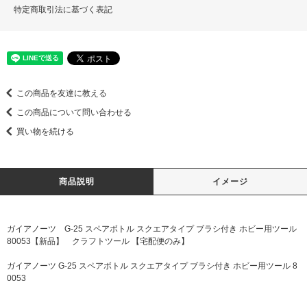
特定商取引法に基づく表記
この商品を友達に教える
この商品について問い合わせる
買い物を続ける
商品説明
イメージ
ガイアノーツ G-25 スペアボトル スクエアタイプ ブラシ付き ホビー用ツール
80053【新品】 クラフトツール 【宅配便のみ】
ガイアノーツ G-25 スペアボトル スクエアタイプ ブラシ付き ホビー用ツール 8
0053