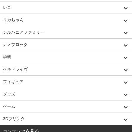
レゴ
リカちゃん
シルバニアファミリー
ナノブロック
学研
ゲキドライヴ
フィギュア
グッズ
ゲーム
3Dプリンタ
コンテンツを見る