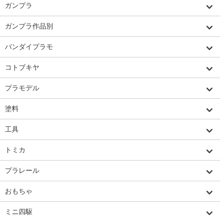
ガンプラ
ガンプラ作品別
バンダイプラモ
コトブキヤ
プラモデル
塗料
工具
トミカ
プラレール
おもちゃ
ミニ四駆