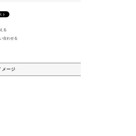
える
い合わせる
イメージ