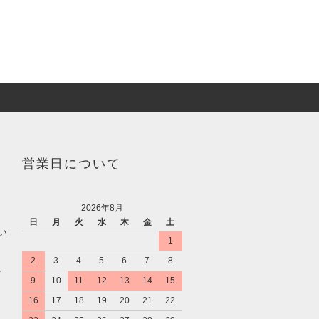
営業日について
2026年8月
日
月
火
水
木
金
土
い
1
2
3
4
5
6
7
8
。
9
10
11
12
13
14
15
16
17
18
19
20
21
22