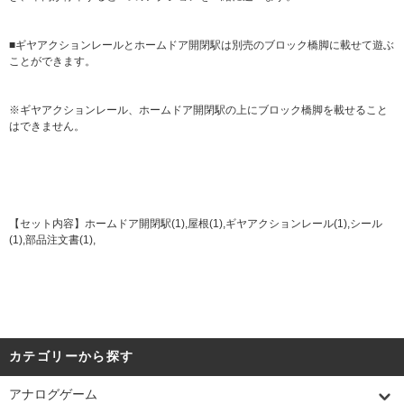
■ギヤアクションレールとホームドア開閉駅は別売のブロック橋脚に載せて遊ぶ
ことができます。
※ギヤアクションレール、ホームドア開閉駅の上にブロック橋脚を載せること
はできません。
【セット内容】ホームドア開閉駅(1),屋根(1),ギヤアクションレール(1),シール
(1),部品注文書(1),
カテゴリーから探す
アナログゲーム