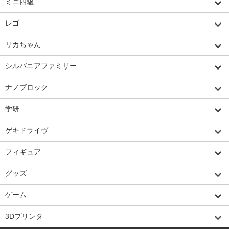
ミニ四駆
レゴ
リカちゃん
シルバニアファミリー
ナノブロック
学研
ゲキドライヴ
フィギュア
グッズ
ゲーム
3Dプリンタ