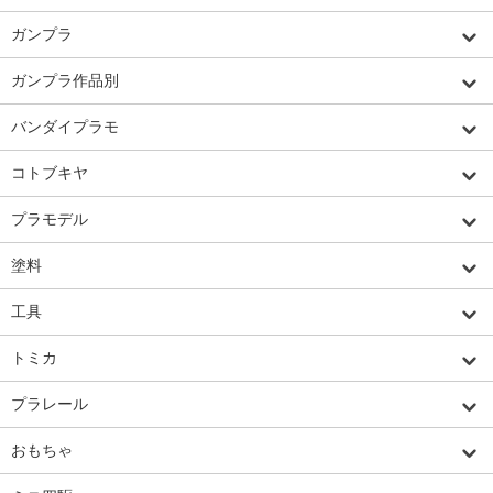
ガンプラ
ガンプラ作品別
バンダイプラモ
コトブキヤ
プラモデル
塗料
工具
トミカ
プラレール
おもちゃ