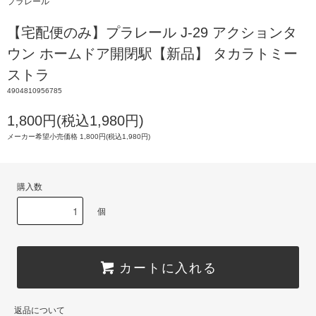
プラレール
【宅配便のみ】プラレール J-29 アクションタ
ウン ホームドア開閉駅【新品】 タカラトミー
ストラ
4904810956785
1,800円(税込1,980円)
メーカー希望小売価格 1,800円(税込1,980円)
購入数
個
カートに入れる
返品について