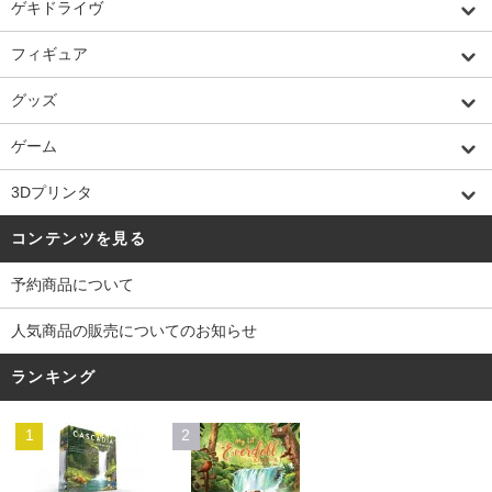
ゲキドライヴ
フィギュア
グッズ
ゲーム
3Dプリンタ
コンテンツを見る
予約商品について
人気商品の販売についてのお知らせ
ランキング
1
2