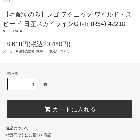
レゴ
【宅配便のみ】レゴ テクニック ワイルド・ス
ピード 日産スカイラインGT-R (R34) 42210
5702017816333
18,618円(税込20,480円)
メーカー希望小売価格 18,618円(税込20,480円)
購入数
個
カートに入れる
返品について
特定商取引法に基づく表記