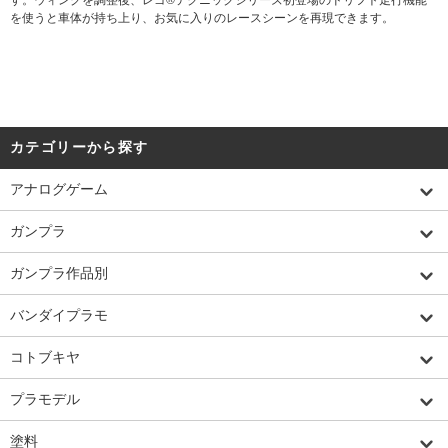
を使うと車体が持ち上り、お気に入りのレースシーンを再現できます。
カテゴリーから探す
アナログゲーム
ガンプラ
ガンプラ作品別
バンダイプラモ
コトブキヤ
プラモデル
塗料