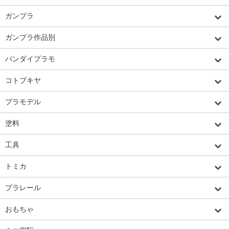
ガンプラ
ガンプラ作品別
バンダイプラモ
コトブキヤ
プラモデル
塗料
工具
トミカ
プラレール
おもちゃ