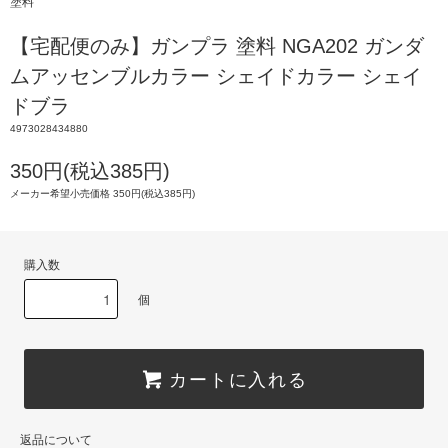
塗料
【宅配便のみ】ガンプラ 塗料 NGA202 ガンダ
ムアッセンブルカラー シェイドカラー シェイ
ドブラ
4973028434880
350円(税込385円)
メーカー希望小売価格 350円(税込385円)
購入数
個
カートに入れる
返品について