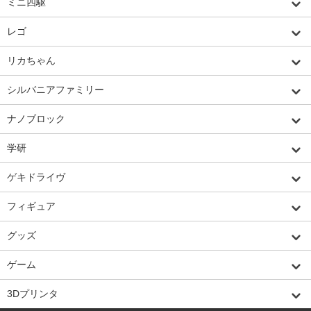
ミニ四駆
レゴ
リカちゃん
シルバニアファミリー
ナノブロック
学研
ゲキドライヴ
フィギュア
グッズ
ゲーム
3Dプリンタ