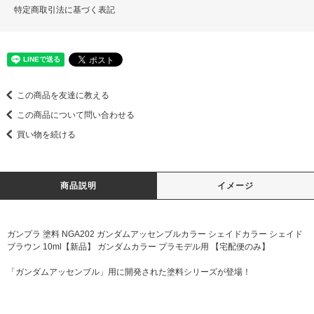
特定商取引法に基づく表記
この商品を友達に教える
この商品について問い合わせる
買い物を続ける
商品説明
イメージ
ガンプラ 塗料 NGA202 ガンダムアッセンブルカラー シェイドカラー シェイド
ブラウン 10ml【新品】 ガンダムカラー プラモデル用 【宅配便のみ】
「ガンダムアッセンブル」用に開発された塗料シリーズが登場！