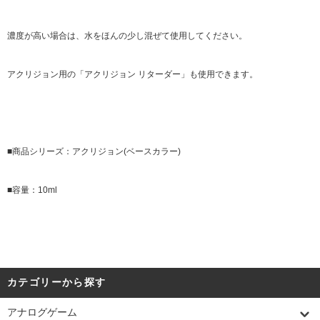
濃度が高い場合は、水をほんの少し混ぜて使用してください。
アクリジョン用の「アクリジョン リターダー」も使用できます。
■商品シリーズ：アクリジョン(ベースカラー)
■容量：10ml
カテゴリーから探す
アナログゲーム