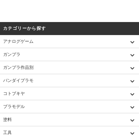
カテゴリーから探す
アナログゲーム
ガンプラ
ガンプラ作品別
バンダイプラモ
コトブキヤ
プラモデル
塗料
工具