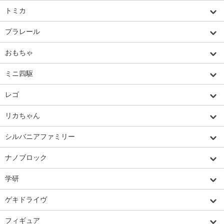
トミカ
プラレール
おもちゃ
ミニ四駆
レゴ
リカちゃん
シルバニアファミリー
ナノブロック
学研
ゲキドライヴ
フィギュア