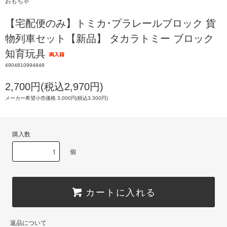
おもちゃ
【宅配便のみ】トミカ･プラレールブロック 貨
物列車セット【新品】 タカラトミー ブロック
知育玩具
4904810994848
2,700円(税込2,970円)
メーカー希望小売価格 3,000円(税込3,300円)
購入数
個
カートに入れる
返品について