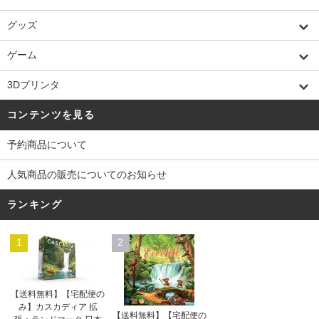
グッズ
ゲーム
3Dプリンタ
コンテンツを見る
予約商品について
人気商品の販売についてのお知らせ
ランキング
1
2
【送料無料】【宅配便の
み】カスカディア 拡
【送料無料】【宅配便の