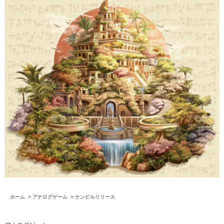
ホーム
>
アナログゲーム
>
ケンビルリリース