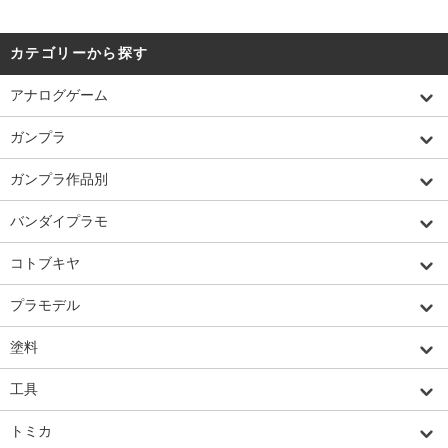
カテゴリーから探す
アナログゲーム
ガンプラ
ガンプラ作品別
バンダイプラモ
コトブキヤ
プラモデル
塗料
工具
トミカ