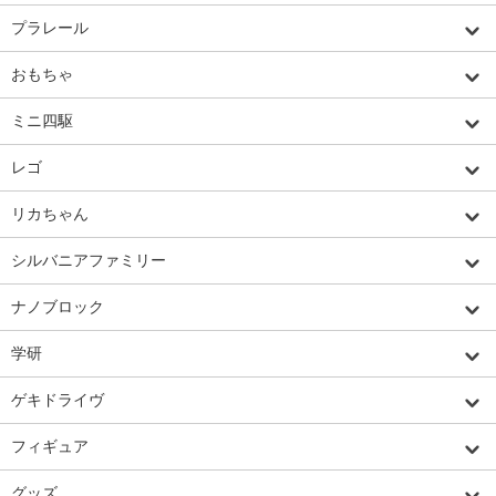
プラレール
おもちゃ
ミニ四駆
レゴ
リカちゃん
シルバニアファミリー
ナノブロック
学研
ゲキドライヴ
フィギュア
グッズ