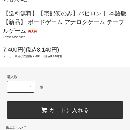
アナログゲーム
【送料無料】【宅配便のみ】バビロン 日本語版
【新品】 ボードゲーム アナログゲーム テーブ
ルゲーム
4573346505820
7,400円(税込8,140円)
メーカー希望小売価格 7,400円(税込8,140円)
購入数
個
カートに入れる
返品について