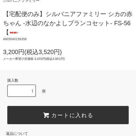
シルバニアファミリー
【宅配便のみ】シルバニアファミリー シカの赤
ちゃん -水辺のなかよしブランコセット- FS-56
【
4905040156358
3,200円(税込3,520円)
メーカー希望小売価格 3,455円(税込3,801円)
購入数
個
カートに入れる
返品について