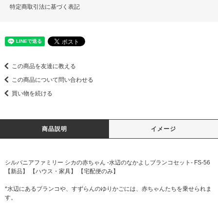
特定商取引法に基づく表記
この商品を友達に教える
この商品について問い合わせる
買い物を続ける
商品説明
イメージ
シルバニアファミリー シカの赤ちゃん -水辺のなかよしブランコセット- FS-56
【新品】 【ハウス・家具】 【宅配便のみ】
*水辺にあるブランコや、すずらんのゆりかごには、赤ちゃんたちを乗せられま
す。