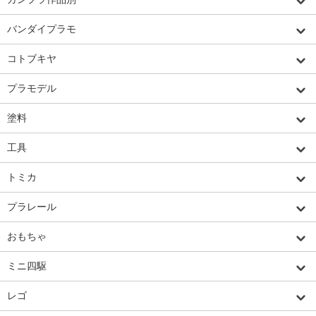
バンダイプラモ
コトブキヤ
プラモデル
塗料
工具
トミカ
プラレール
おもちゃ
ミニ四駆
レゴ