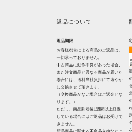
返品について
返品期限
お客様都合による商品のご返品は、
一切承っておりません。
中古商品に動作不良があった場合、
また注文商品と異なる商品が届いた
場合には、送料当社負担にて速やか
に交換させて頂きます。
（交換商品がない場合はご返金とな
ります。）
ただし、商品到着後1週間以上経過
している場合にはご返品はお受けで
きません。
新品商品に関する不良品交換などに