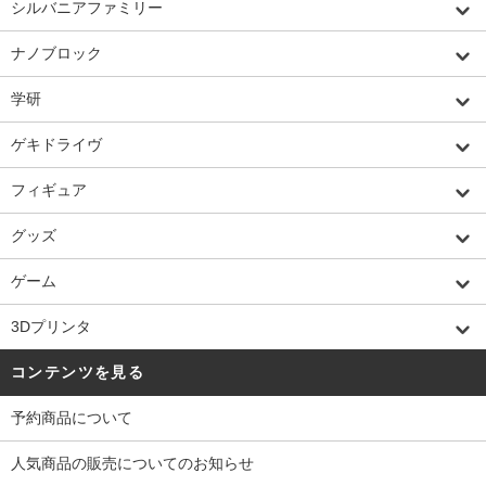
シルバニアファミリー
ナノブロック
学研
ゲキドライヴ
フィギュア
グッズ
ゲーム
3Dプリンタ
コンテンツを見る
予約商品について
人気商品の販売についてのお知らせ