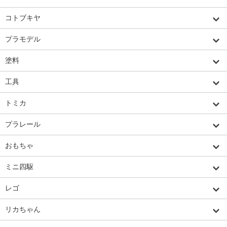
コトブキヤ
プラモデル
塗料
工具
トミカ
プラレール
おもちゃ
ミニ四駆
レゴ
リカちゃん