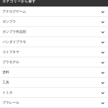
カテゴリーから探す
アナログゲーム
ガンプラ
ガンプラ作品別
バンダイプラモ
コトブキヤ
プラモデル
塗料
工具
トミカ
プラレール