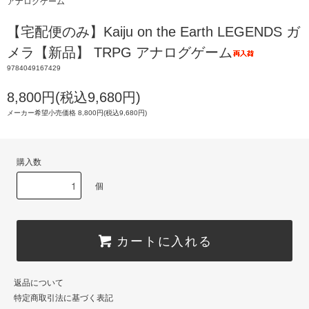
アナログゲーム
【宅配便のみ】Kaiju on the Earth LEGENDS ガ
メラ【新品】 TRPG アナログゲーム
9784049167429
8,800円(税込9,680円)
メーカー希望小売価格 8,800円(税込9,680円)
購入数
個
カートに入れる
返品について
特定商取引法に基づく表記