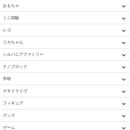
おもちゃ
ミニ四駆
レゴ
リカちゃん
シルバニアファミリー
ナノブロック
学研
ゲキドライヴ
フィギュア
グッズ
ゲーム