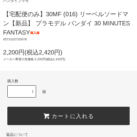
バンダイプラモ
【宅配便のみ】30MF (016) リーベルソードマ
ン【新品】 プラモデル バンダイ 30 MINUTES
FANTASY
4573102720078
2,200円(税込2,420円)
メーカー希望小売価格 2,200円(税込2,420円)
購入数
個
カートに入れる
返品について