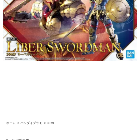
ホーム
>
バンダイプラモ
>
30MF