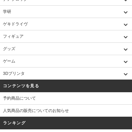
学研
ゲキドライヴ
フィギュア
グッズ
ゲーム
3Dプリンタ
コンテンツを見る
予約商品について
人気商品の販売についてのお知らせ
ランキング