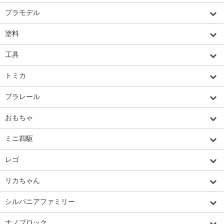
プラモデル
塗料
工具
トミカ
プラレール
おもちゃ
ミニ四駆
レゴ
リカちゃん
シルバニアファミリー
ナノブロック