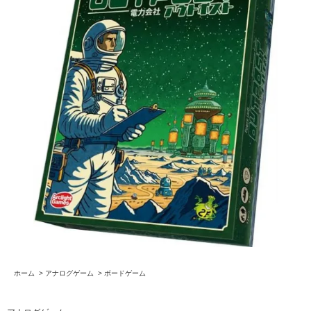
ホーム
>
アナログゲーム
>
ボードゲーム