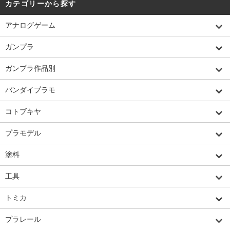
カテゴリーから探す
アナログゲーム
ガンプラ
ガンプラ作品別
バンダイプラモ
コトブキヤ
プラモデル
塗料
工具
トミカ
プラレール