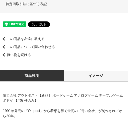
特定商取引法に基づく表記
この商品を友達に教える
この商品について問い合わせる
買い物を続ける
商品説明
イメージ
電力会社 アウトポスト【新品】 ボードゲーム アナログゲーム テーブルゲーム
ボドゲ 【宅配便のみ】
1991年発売の『Outpost』から着想を得て最初の『電力会社』が制作されてか
ら20年。