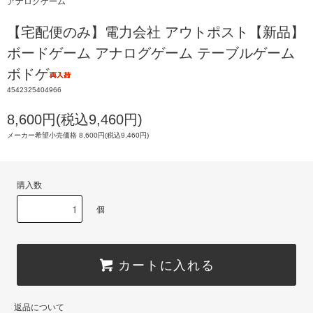
アナログゲーム
【宅配便のみ】電力会社 アウトポスト【新品】
ボードゲーム アナログゲーム テーブルゲーム
ボドゲ
4542325404966
8,600円(税込9,460円)
メーカー希望小売価格 8,600円(税込9,460円)
購入数
個
カートに入れる
返品について