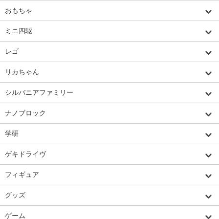
おもちゃ
ミニ四駆
レゴ
リカちゃん
シルバニアファミリー
ナノブロック
学研
ゲキドライヴ
フィギュア
グッズ
ゲーム