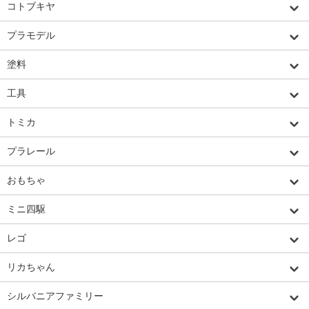
コトブキヤ
プラモデル
塗料
工具
トミカ
プラレール
おもちゃ
ミニ四駆
レゴ
リカちゃん
シルバニアファミリー