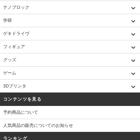
ナノブロック
学研
ゲキドライヴ
フィギュア
グッズ
ゲーム
3Dプリンタ
コンテンツを見る
予約商品について
人気商品の販売についてのお知らせ
ランキング