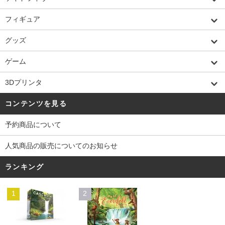
フィギュア
グッズ
ゲーム
3Dプリンタ
コンテンツを見る
予約商品について
人気商品の販売についてのお知らせ
ランキング
1
2