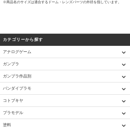
※商品名のサイズは適合するドーム・レンズパーツの外径を指しています。
カテゴリーから探す
アナログゲーム
ガンプラ
ガンプラ作品別
バンダイプラモ
コトブキヤ
プラモデル
塗料