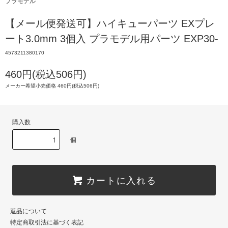
プラモデル
【メール便発送可】ハイキューパーツ EXプレ
ート3.0mm 3個入 プラモデル用パーツ EXP30-
4573211380170
460円(税込506円)
メーカー希望小売価格 460円(税込506円)
購入数
個
カートに入れる
返品について
特定商取引法に基づく表記