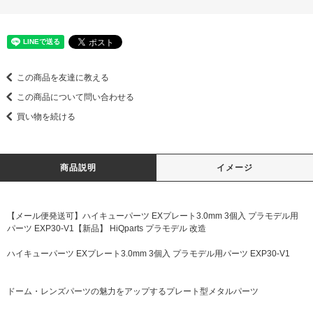
この商品を友達に教える
この商品について問い合わせる
買い物を続ける
商品説明
イメージ
【メール便発送可】ハイキューパーツ EXプレート3.0mm 3個入 プラモデル用
パーツ EXP30-V1【新品】 HiQparts プラモデル 改造
ハイキューパーツ EXプレート3.0mm 3個入 プラモデル用パーツ EXP30-V1
ドーム・レンズパーツの魅力をアップするプレート型メタルパーツ