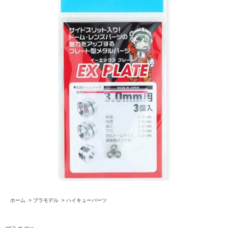
ホーム
>
プラモデル
>
ハイキューパーツ