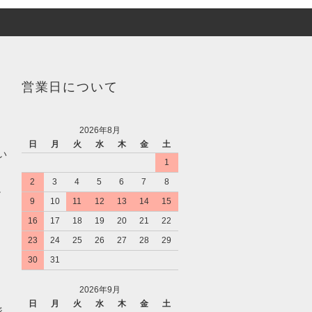
営業日について
2026年8月
日
月
火
水
木
金
土
い
1
2
3
4
5
6
7
8
。
9
10
11
12
13
14
15
16
17
18
19
20
21
22
23
24
25
26
27
28
29
30
31
2026年9月
日
月
火
水
木
金
土
ジ