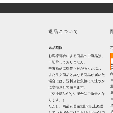
返品について
返品期限
お客様都合による商品のご返品は、
一切承っておりません。
中古商品に動作不良があった場合、
また注文商品と異なる商品が届いた
場合には、送料当社負担にて速やか
に交換させて頂きます。
（交換商品がない場合はご返金とな
ります。）
ただし、商品到着後1週間以上経過
している場合にはご返品はお受けで